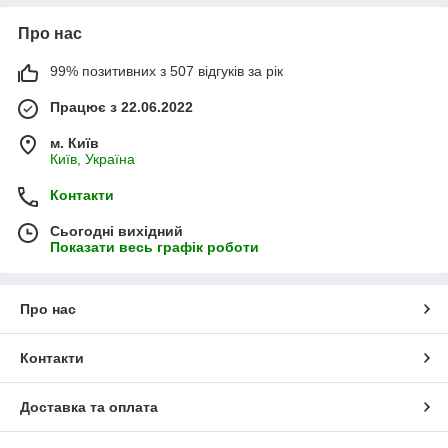
Про нас
99% позитивних з 507 відгуків за рік
Працює з 22.06.2022
м. Київ
Київ, Україна
Контакти
Сьогодні вихідний
Показати весь графік роботи
Про нас
Контакти
Доставка та оплата