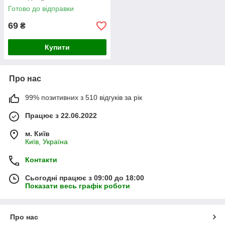
Готово до відправки
69
₴
Купити
Про нас
99% позитивних з 510 відгуків за рік
Працює з 22.06.2022
м. Київ
Київ, Україна
Контакти
Сьогодні працює з 09:00 до 18:00
Показати весь графік роботи
Про нас