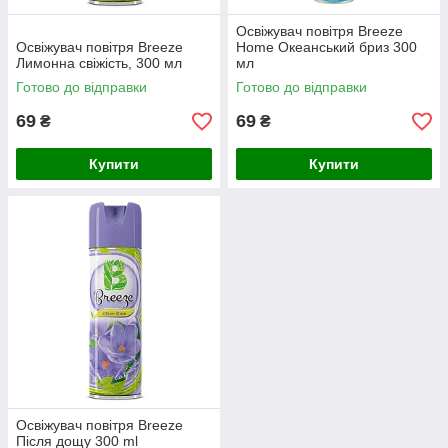
Освіжувач повітря Breeze
Освіжувач повітря Breeze
Home Океанський бриз 300
Лимонна свіжість, 300 мл
мл
Готово до відправки
Готово до відправки
69
69
₴
₴
Купити
Купити
Освіжувач повітря Breeze
Після дощу 300 ml