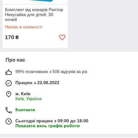
Комплект від комарів Раптор
Некусайка для дітей, 30
ночей
Немає в наявності
170
₴
Про нас
99% позитивних з 506 відгуків за рік
Працює з 22.06.2022
м. Київ
Київ, Україна
Контакти
Сьогодні працює з 09:00 до 18:00
Показати весь графік роботи