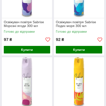
Освіжувач повітря Sabrise
Освіжувач повітря Sabrise
Морозні ягоди 300 мл
Подих моря 300 мл
Готово до відправки
Готово до відправки
97
92
₴
₴
Купити
Купити