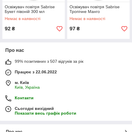
Освіжувач повітря Sabrise
Освіжувач повітря Sabrise
Букет півоній 300 мл
Тропічне Манго
Немає в наявності
Немає в наявності
92
97
₴
₴
Про нас
99% позитивних з 507 відгуків за рік
Працює з 22.06.2022
м. Київ
Київ, Україна
Контакти
Сьогодні вихідний
Показати весь графік роботи
Про нас