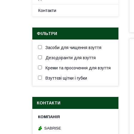
Контакти
ФІЛЬТРИ
Засоби для чищення взуття
Дезодоранти для взуття
Креми та просочення для взуття
Взуттєві щітки і губки
КОНТАКТИ
SABRISE