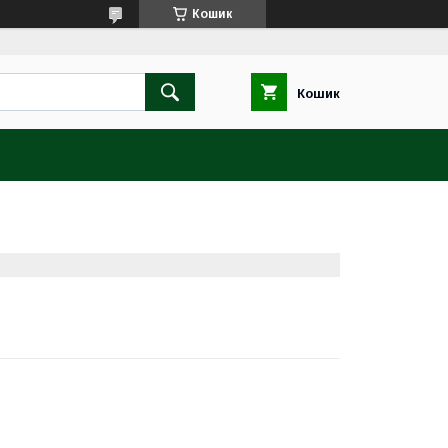
Кошик
Кошик