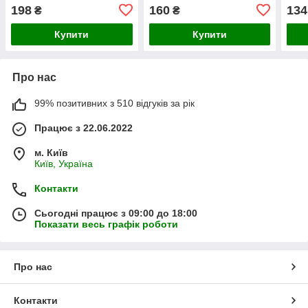
198
160
134
₴
₴
Купити
Купити
Про нас
99% позитивних з 510 відгуків за рік
Працює з 22.06.2022
м. Київ
Київ, Україна
Контакти
Сьогодні працює з 09:00 до 18:00
Показати весь графік роботи
Про нас
Контакти