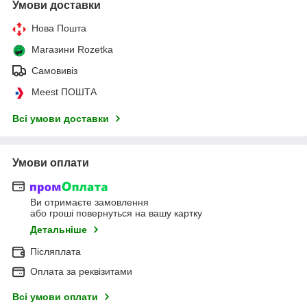
Умови доставки
Нова Пошта
Магазини Rozetka
Самовивіз
Meest ПОШТА
Всі умови доставки
Умови оплати
Ви отримаєте замовлення
або гроші повернуться на вашу картку
Детальніше
Післяплата
Оплата за реквізитами
Всі умови оплати