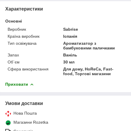
Характеристики
Основні
Виробник
Sabrise
Країна виробник
Іспанія
Тип освіжувача
Ароматизатор з
бамбуковими паличками
Запах
Ваніль
Об`єм
30 мл
Сфера використання
Для дому, HoReCa, Fast-
food, Торгові магазини
Приховати
Умови доставки
Нова Пошта
Магазини Rozetka