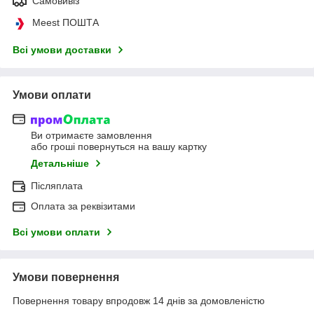
Самовивіз
Meest ПОШТА
Всі умови доставки
Умови оплати
Ви отримаєте замовлення
або гроші повернуться на вашу картку
Детальніше
Післяплата
Оплата за реквізитами
Всі умови оплати
Умови повернення
Повернення товару впродовж 14 днів за домовленістю