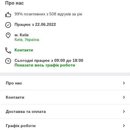
Про нас
99% позитивних з 508 відгуків за рік
Працює з 22.06.2022
м. Київ
Київ, Україна
Контакти
Сьогодні працює з 09:00 до 18:00
Показати весь графік роботи
Про нас
Контакти
Доставка та оплата
Графік роботи