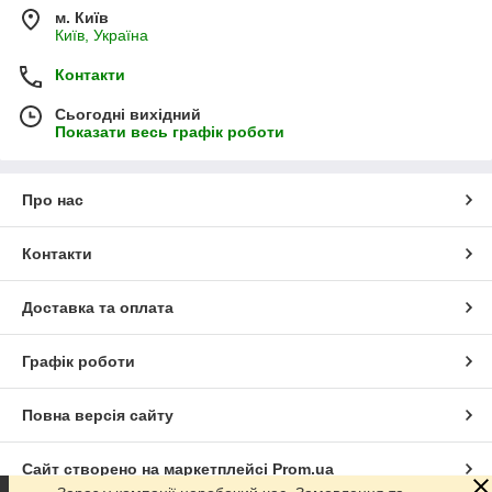
м. Київ
Київ, Україна
Контакти
Сьогодні вихідний
Показати весь графік роботи
Про нас
Контакти
Доставка та оплата
Графік роботи
Повна версія сайту
Сайт створено на маркетплейсі
Prom.ua