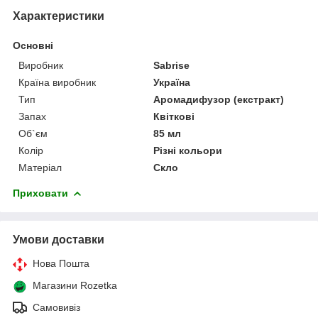
Характеристики
Основні
Виробник
Sabrise
Країна виробник
Україна
Тип
Аромадифузор (екстракт)
Запах
Квіткові
Об`єм
85 мл
Колір
Різні кольори
Матеріал
Скло
Приховати
Умови доставки
Нова Пошта
Магазини Rozetka
Самовивіз