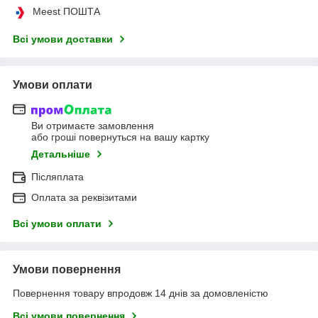
Meest ПОШТА
Всі умови доставки
Умови оплати
Ви отримаєте замовлення
або гроші повернуться на вашу картку
Детальніше
Післяплата
Оплата за реквізитами
Всі умови оплати
Умови повернення
Повернення товару впродовж 14 днів за домовленістю
Всі умови повернення