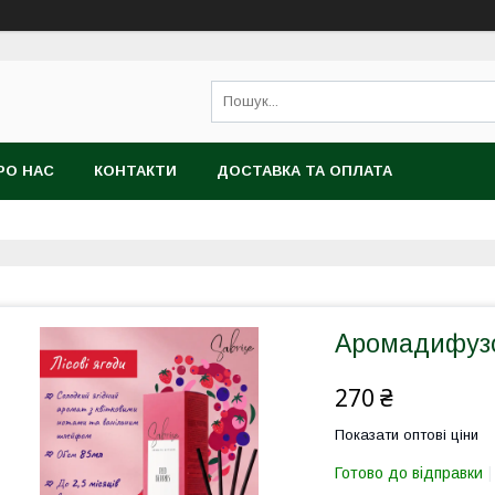
РО НАС
КОНТАКТИ
ДОСТАВКА ТА ОПЛАТА
Аромадифузор
270 ₴
Показати оптові ціни
Готово до відправки