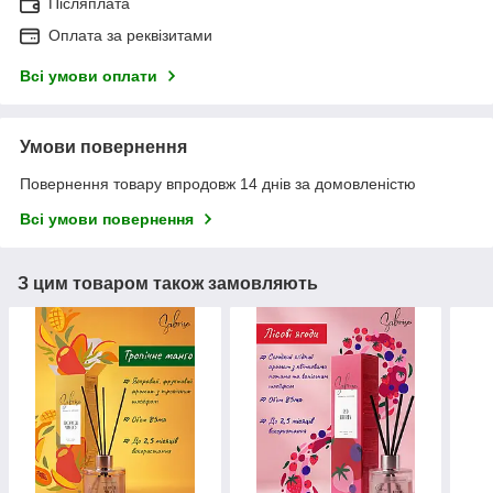
Післяплата
Оплата за реквізитами
Всі умови оплати
Умови повернення
Повернення товару впродовж 14 днів за домовленістю
Всі умови повернення
З цим товаром також замовляють