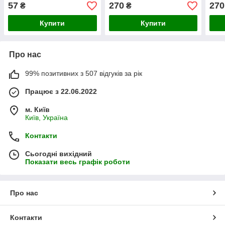
57
270
270
₴
₴
Купити
Купити
Про нас
99% позитивних з 507 відгуків за рік
Працює з 22.06.2022
м. Київ
Київ, Україна
Контакти
Сьогодні вихідний
Показати весь графік роботи
Про нас
Контакти