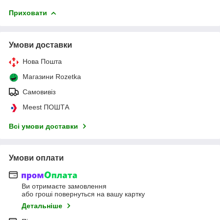
Приховати
Умови доставки
Нова Пошта
Магазини Rozetka
Самовивіз
Meest ПОШТА
Всі умови доставки
Умови оплати
Ви отримаєте замовлення
або гроші повернуться на вашу картку
Детальніше