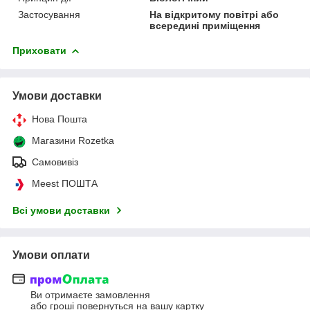
Застосування
На відкритому повітрі або
всередині приміщення
Приховати
Умови доставки
Нова Пошта
Магазини Rozetka
Самовивіз
Meest ПОШТА
Всі умови доставки
Умови оплати
Ви отримаєте замовлення
або гроші повернуться на вашу картку