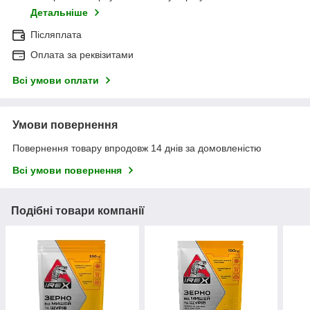
Детальніше
Післяплата
Оплата за реквізитами
Всі умови оплати
Умови повернення
Повернення товару впродовж 14 днів за домовленістю
Всі умови повернення
Подібні товари компанії