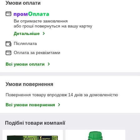
Умови оплати
Ви отримаєте замовлення
або гроші повернуться на вашу картку
Детальніше
Післяплата
Оплата за реквізитами
Всі умови оплати
Умови повернення
Повернення товару впродовж 14 днів за домовленістю
Всі умови повернення
Подібні товари компанії