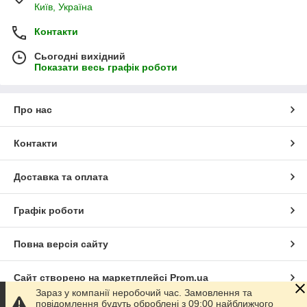
Київ, Україна
Контакти
Сьогодні вихідний
Показати весь графік роботи
Про нас
Контакти
Доставка та оплата
Графік роботи
Повна версія сайту
Сайт створено на маркетплейсі
Prom.ua
Зараз у компанії неробочий час. Замовлення та
повідомлення будуть оброблені з 09:00 найближчого