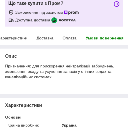
Що таке купити з Пром?
Замовлення під захистом
Доступна доставка
арактеристики
Доставка
Оплата
Умови повернення
Опис
Призначення: для прискорення нейтралізації забруднень,
зменшення осаду та усунення запахів у стічних водах та
каналізаційних системах.
Характеристики
Основні
Країна виробник
Україна