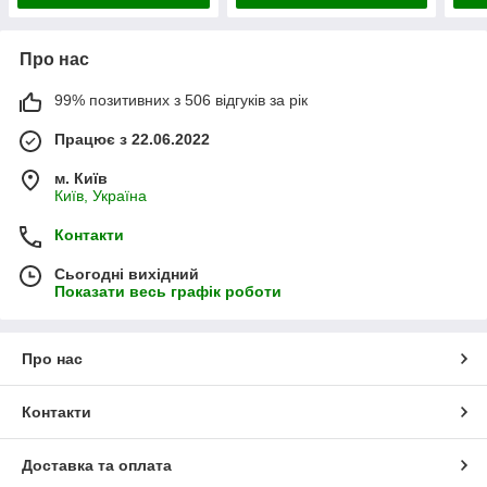
Про нас
99% позитивних з 506 відгуків за рік
Працює з 22.06.2022
м. Київ
Київ, Україна
Контакти
Сьогодні вихідний
Показати весь графік роботи
Про нас
Контакти
Доставка та оплата