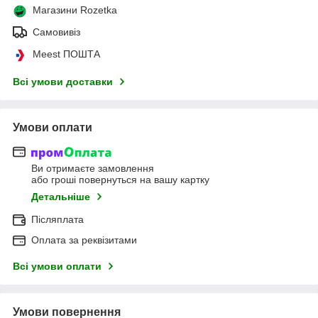
Магазини Rozetka
Самовивіз
Meest ПОШТА
Всі умови доставки
Умови оплати
Ви отримаєте замовлення
або гроші повернуться на вашу картку
Детальніше
Післяплата
Оплата за реквізитами
Всі умови оплати
Умови повернення