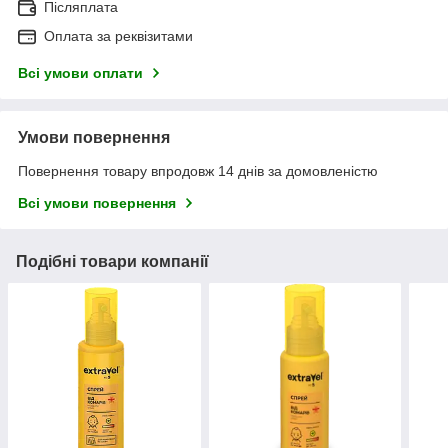
Післяплата
Оплата за реквізитами
Всі умови оплати
Умови повернення
Повернення товару впродовж 14 днів за домовленістю
Всі умови повернення
Подібні товари компанії