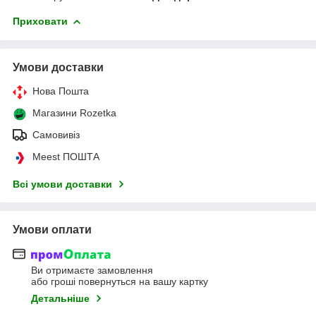
Приховати
Умови доставки
Нова Пошта
Магазини Rozetka
Самовивіз
Meest ПОШТА
Всі умови доставки
Умови оплати
Ви отримаєте замовлення
або гроші повернуться на вашу картку
Детальніше