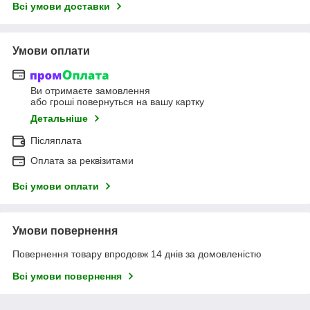
Всі умови доставки
Умови оплати
Ви отримаєте замовлення
або гроші повернуться на вашу картку
Детальніше
Післяплата
Оплата за реквізитами
Всі умови оплати
Умови повернення
Повернення товару впродовж 14 днів за домовленістю
Всі умови повернення