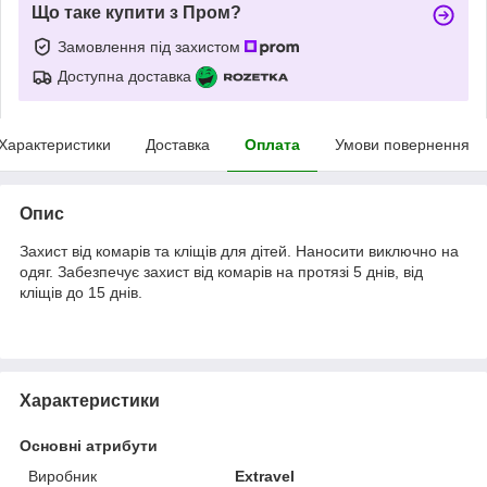
Що таке купити з Пром?
Замовлення під захистом
Доступна доставка
Характеристики
Доставка
Оплата
Умови повернення
Опис
Захист від комарів та кліщів для дітей. Наносити виключно на
одяг. Забезпечує захист від комарів на протязі 5 днів, від
кліщів до 15 днів.
Характеристики
Основні атрибути
Виробник
Extravel