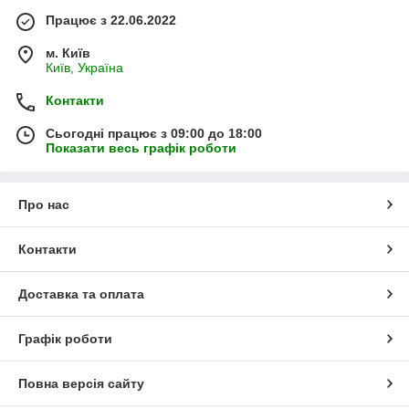
Працює з 22.06.2022
м. Київ
Київ, Україна
Контакти
Сьогодні працює з 09:00 до 18:00
Показати весь графік роботи
Про нас
Контакти
Доставка та оплата
Графік роботи
Повна версія сайту