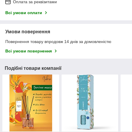
Оплата за реквізитами
Всі умови оплати
Умови повернення
Повернення товару впродовж 14 днів за домовленістю
Всі умови повернення
Подібні товари компанії