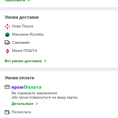
Умови доставки
Нова Пошта
Магазини Rozetka
Самовивіз
Meest ПОШТА
Всі умови доставки
Умови оплати
Ви отримаєте замовлення
або гроші повернуться на вашу картку
Детальніше
Післяплата