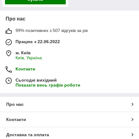
Про нас
99% позитивних з 507 відгуків за рік
Працює з 22.06.2022
м. Київ
Київ, Україна
Контакти
Сьогодні вихідний
Показати весь графік роботи
Про нас
Контакти
Доставка та оплата