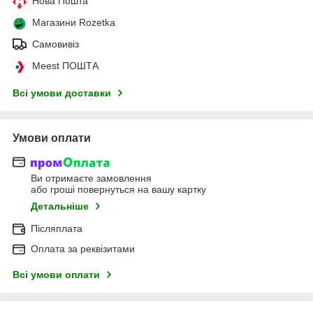
Нова Пошта
Магазини Rozetka
Самовивіз
Meest ПОШТА
Всі умови доставки
Умови оплати
Ви отримаєте замовлення
або гроші повернуться на вашу картку
Детальніше
Післяплата
Оплата за реквізитами
Всі умови оплати