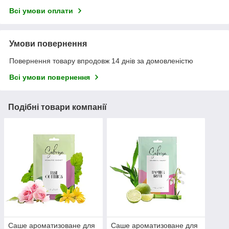
Всі умови оплати
Умови повернення
Повернення товару впродовж 14 днів за домовленістю
Всі умови повернення
Подібні товари компанії
Саше ароматизоване для
Саше ароматизоване для