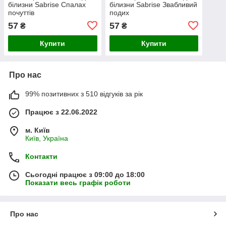
білизни Sabrise Спалах
білизни Sabrise Звабливий
почуттів
подих
57
57
₴
₴
Купити
Купити
Про нас
99% позитивних з 510 відгуків за рік
Працює з 22.06.2022
м. Київ
Київ, Україна
Контакти
Сьогодні працює з 09:00 до 18:00
Показати весь графік роботи
Про нас