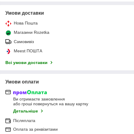
Умови доставки
Нова Пошта
Магазини Rozetka
Самовивіз
Meest ПОШТА
Всі умови доставки
Умови оплати
Ви отримаєте замовлення
або гроші повернуться на вашу картку
Детальніше
Післяплата
Оплата за реквізитами