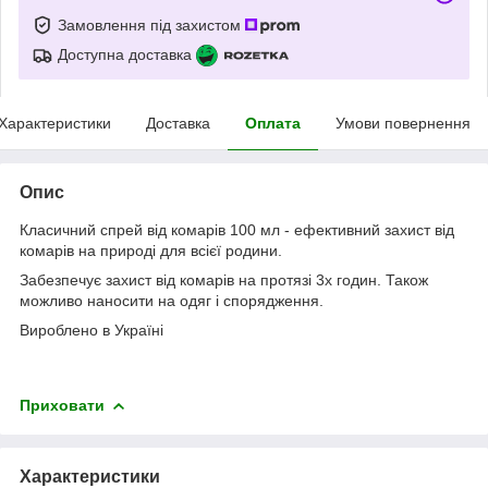
Замовлення під захистом
Доступна доставка
Характеристики
Доставка
Оплата
Умови повернення
Опис
Класичний спрей від комарів 100 мл - ефективний захист від
комарів на природі для всієї родини.
Забезпечує захист від комарів на протязі 3х годин. Також
можливо наносити на одяг і спорядження.
Вироблено в Україні
Приховати
Характеристики