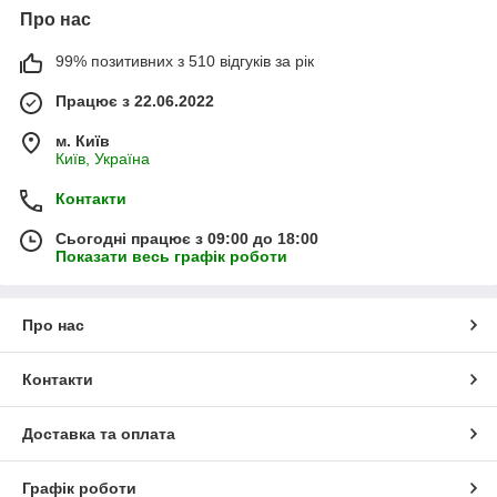
Про нас
99% позитивних з 510 відгуків за рік
Працює з 22.06.2022
м. Київ
Київ, Україна
Контакти
Сьогодні працює з 09:00 до 18:00
Показати весь графік роботи
Про нас
Контакти
Доставка та оплата
Графік роботи