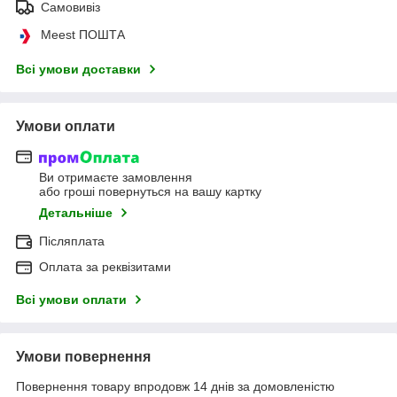
Самовивіз
Meest ПОШТА
Всі умови доставки
Умови оплати
Ви отримаєте замовлення
або гроші повернуться на вашу картку
Детальніше
Післяплата
Оплата за реквізитами
Всі умови оплати
Умови повернення
Повернення товару впродовж 14 днів за домовленістю