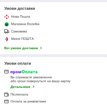
Умови доставки
Нова Пошта
Магазини Rozetka
Самовивіз
Meest ПОШТА
Всі умови доставки
Умови оплати
Ви отримаєте замовлення
або гроші повернуться на вашу картку
Детальніше
Післяплата
Оплата за реквізитами