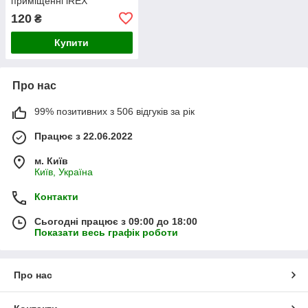
приміщенні iREX
120
₴
Купити
Про нас
99% позитивних з 506 відгуків за рік
Працює з 22.06.2022
м. Київ
Київ, Україна
Контакти
Сьогодні працює з 09:00 до 18:00
Показати весь графік роботи
Про нас