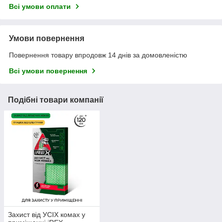
Всі умови оплати
Умови повернення
Повернення товару впродовж 14 днів за домовленістю
Всі умови повернення
Подібні товари компанії
Захист від УСІХ комах у