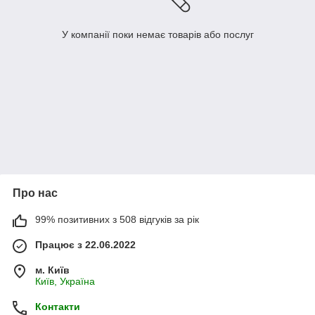
У компанії поки немає товарів або послуг
Про нас
99% позитивних з 508 відгуків за рік
Працює з 22.06.2022
м. Київ
Київ, Україна
Контакти